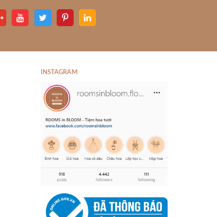
INSTAGRAM