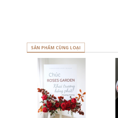
SẢN PHẨM CÙNG LOẠI