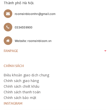
Thành phố Hà Nội.
roomsinbloomhn@gmail.com
0334559900
Website: roomsinbloom.vn
FANPAGE
CHÍNH SÁCH
Điều khoản giao dịch chung
Chính sách giao hàng
Chính sách chiết khấu
Chính sách thanh toán
Chính sách bảo mật
INSTAGRAM