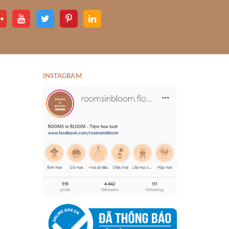
INSTAGRAM