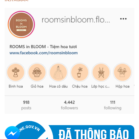
INSTAGRAM