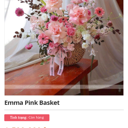
Emma Pink Basket
Còn hàng
Tình trạng: