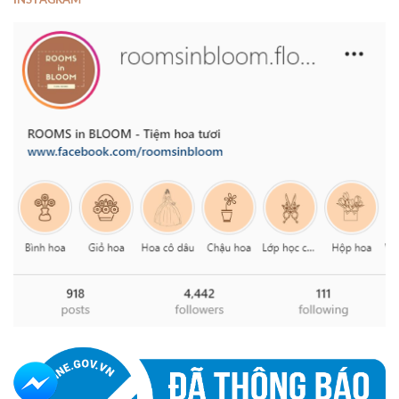
INSTAGRAM