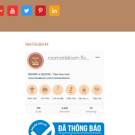
INSTAGRAM