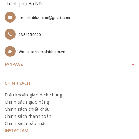
Thành phố Hà Nội.
roomsinbloomhn@gmail.com
0334559900
Website: roomsinbloom.vn
FANPAGE
CHÍNH SÁCH
Điều khoản giao dịch chung
Chính sách giao hàng
Chính sách chiết khấu
Chính sách thanh toán
Chính sách bảo mật
INSTAGRAM