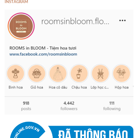
INSTAGRAM