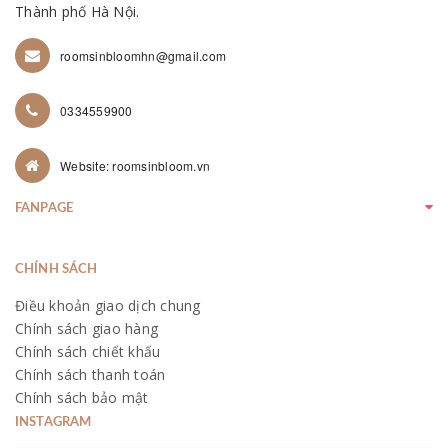
Thành phố Hà Nội.
roomsinbloomhn@gmail.com
0334559900
Website: roomsinbloom.vn
FANPAGE
CHÍNH SÁCH
Điều khoản giao dịch chung
Chính sách giao hàng
Chính sách chiết khấu
Chính sách thanh toán
Chính sách bảo mật
INSTAGRAM