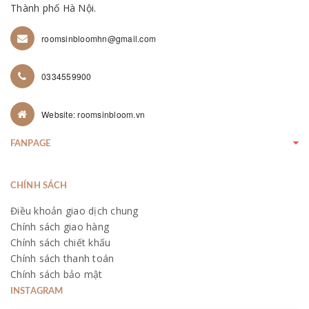
Thành phố Hà Nội.
roomsinbloomhn@gmail.com
0334559900
Website: roomsinbloom.vn
FANPAGE
CHÍNH SÁCH
Điều khoản giao dịch chung
Chính sách giao hàng
Chính sách chiết khấu
Chính sách thanh toán
Chính sách bảo mật
INSTAGRAM