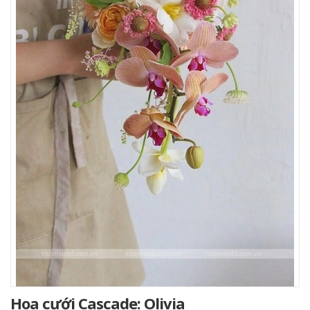
Hoa cưới Cascade: Olivia