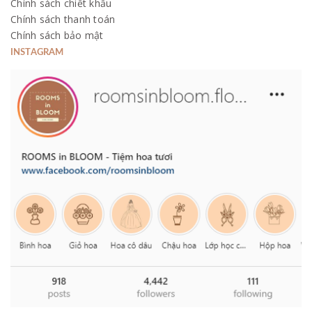
Chính sách chiết khấu
Chính sách thanh toán
Chính sách bảo mật
INSTAGRAM