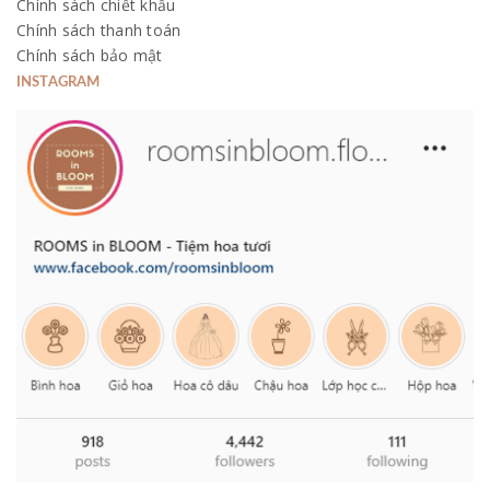
Chính sách chiết khấu
Chính sách thanh toán
Chính sách bảo mật
INSTAGRAM