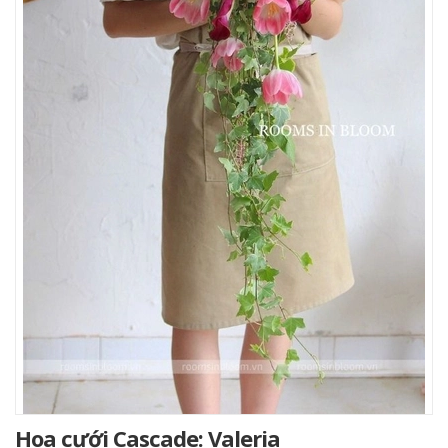
Hoa cưới Cascade: Valeria