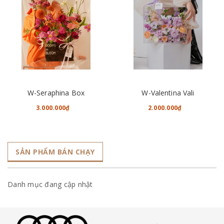
W-Seraphina Box
W-Valentina Vali
3.000.000₫
2.000.000₫
SẢN PHẨM BÁN CHẠY
Danh mục đang cập nhật