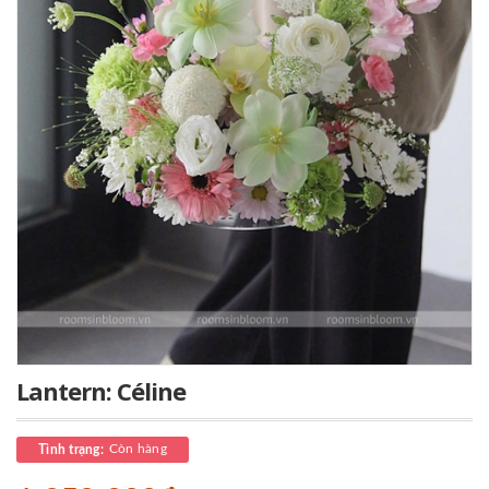
Lantern: Céline
Còn hàng
Tình trạng: