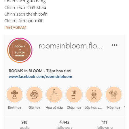
Chính sách giao hàng
Chính sách chiết khấu
Chính sách thanh toán
Chính sách bảo mật
INSTAGRAM