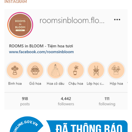
INSTAGRAM