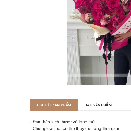
CHI TIẾT SẢN PHẨM
TAG SẢN PHẨM
- Đảm bảo kích thước và tone màu
- Chủng loại hoa có thể thay đổi từng thời điểm