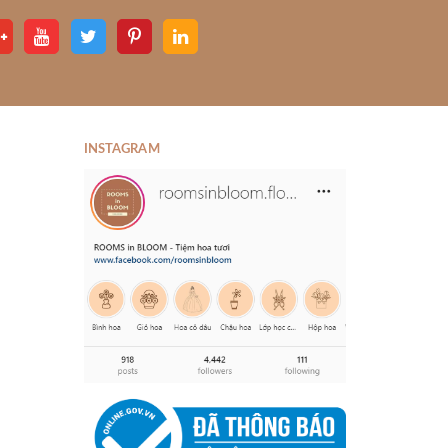
INSTAGRAM