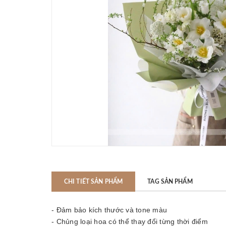
CHI TIẾT SẢN PHẨM
TAG SẢN PHẨM
- Đảm bảo kích thước và tone màu
- Chủng loại hoa có thể thay đổi từng thời điểm