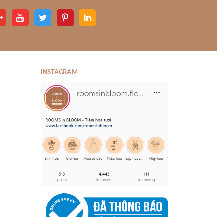
INSTAGRAM