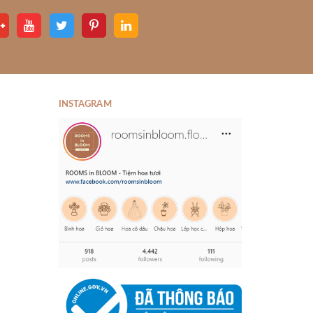
INSTAGRAM