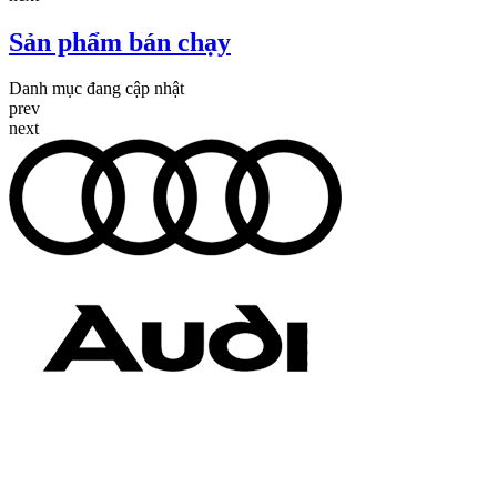
Sản phẩm bán chạy
Danh mục đang cập nhật
prev
next