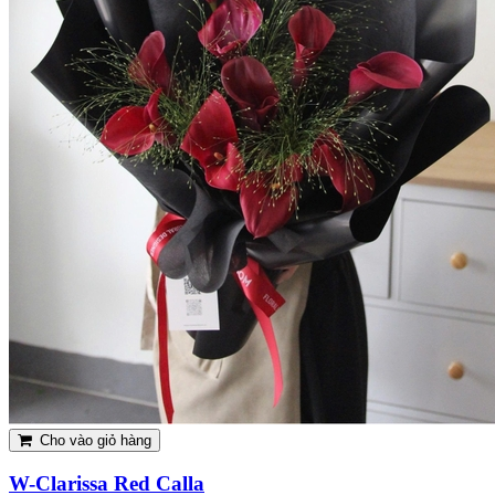
Cho vào giỏ hàng
W-Clarissa Red Calla