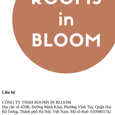
Liên hệ
CÔNG TY TNHH ROOMS IN BLOOM
Địa chỉ: số 459B, Đường Minh Khai, Phường Vĩnh Tuy, Quận Hai
Bà Trưng, Thành phố Hà Nội, Việt Nam. Mã số thuế: 0109803742