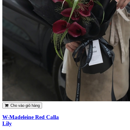
Cho vào giỏ hàng
W-Madeleine Red Calla
Lily