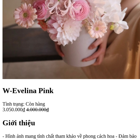
W-Evelina Pink
Tình trạng:
Còn hàng
3.050.000₫
4.000.000₫
Giới thiệu
- Hình ảnh mang tính chất tham khảo về phong cách hoa - Đảm bảo