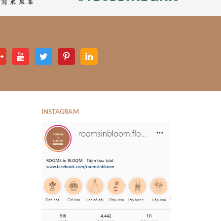
INSTAGRAM