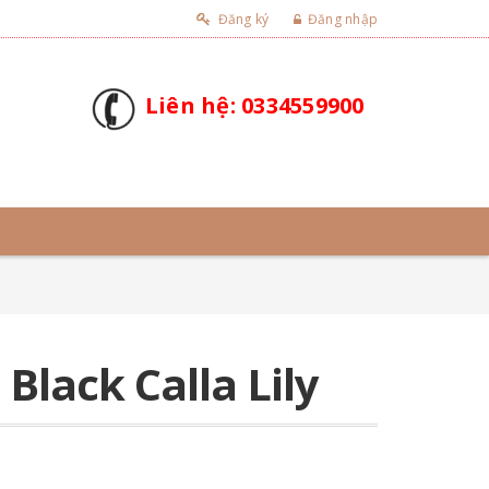
Đăng ký
Đăng nhập
Liên hệ: 0334559900
Black Calla Lily