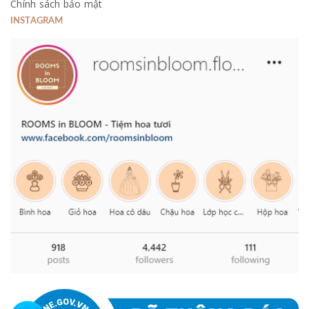
Chính sách bảo mật
INSTAGRAM