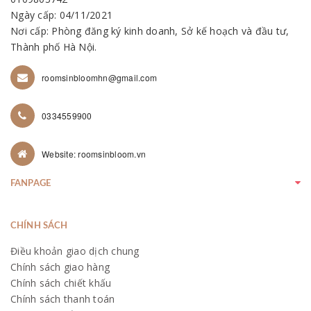
Ngày cấp: 04/11/2021
Nơi cấp: Phòng đăng ký kinh doanh, Sở kế hoạch và đầu tư,
Thành phố Hà Nội.
roomsinbloomhn@gmail.com
0334559900
Website: roomsinbloom.vn
FANPAGE
CHÍNH SÁCH
Điều khoản giao dịch chung
Chính sách giao hàng
Chính sách chiết khấu
Chính sách thanh toán