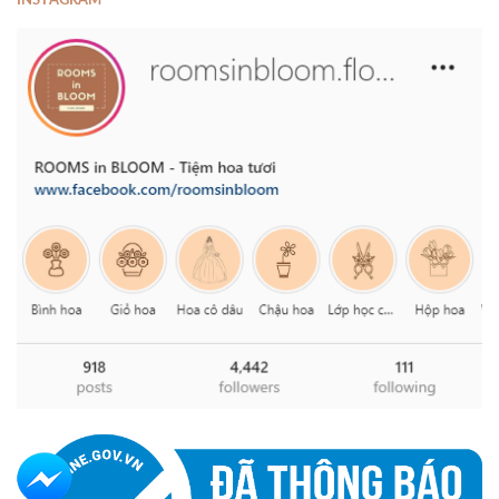
INSTAGRAM