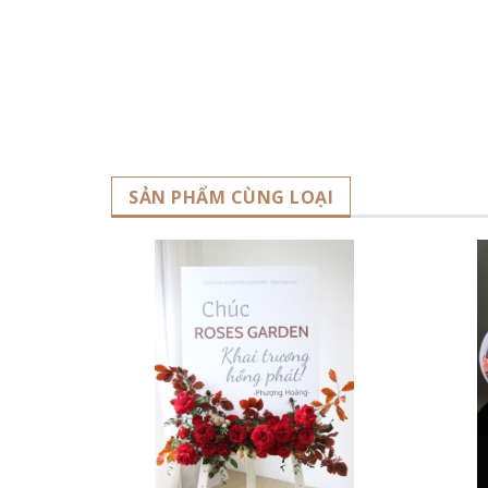
SẢN PHẨM CÙNG LOẠI