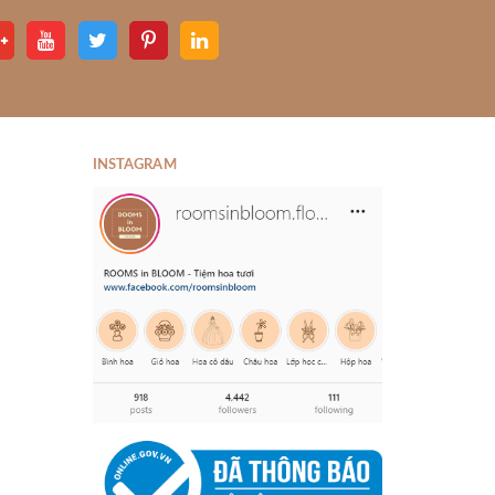
INSTAGRAM