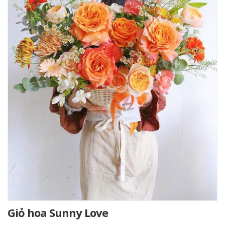
Giỏ hoa Sunny Love