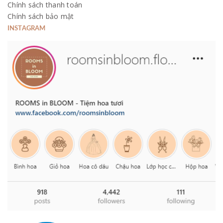
Chính sách thanh toán
Chính sách bảo mật
INSTAGRAM