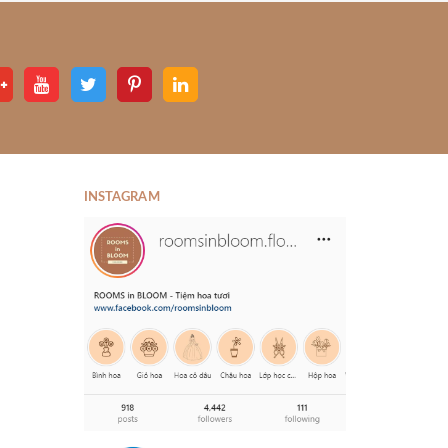
INSTAGRAM