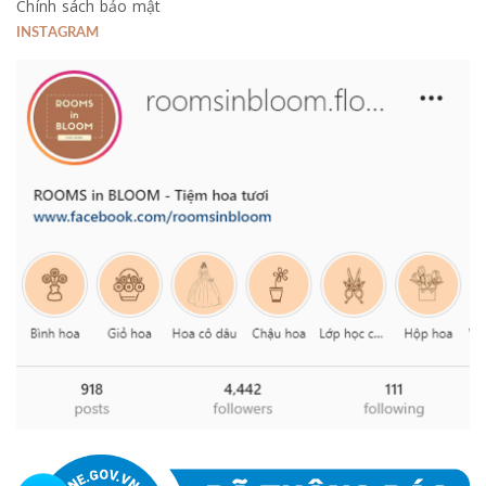
Chính sách bảo mật
INSTAGRAM