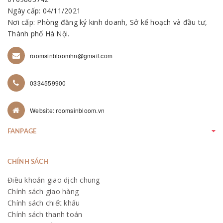
Ngày cấp: 04/11/2021
Nơi cấp: Phòng đăng ký kinh doanh, Sở kế hoạch và đầu tư,
Thành phố Hà Nội.
roomsinbloomhn@gmail.com
0334559900
Website: roomsinbloom.vn
FANPAGE
CHÍNH SÁCH
Điều khoản giao dịch chung
Chính sách giao hàng
Chính sách chiết khấu
Chính sách thanh toán