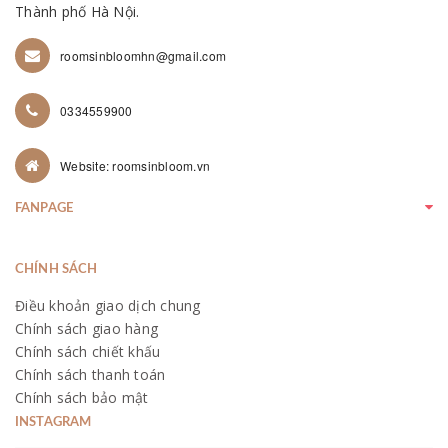
Thành phố Hà Nội.
roomsinbloomhn@gmail.com
0334559900
Website: roomsinbloom.vn
FANPAGE
CHÍNH SÁCH
Điều khoản giao dịch chung
Chính sách giao hàng
Chính sách chiết khấu
Chính sách thanh toán
Chính sách bảo mật
INSTAGRAM