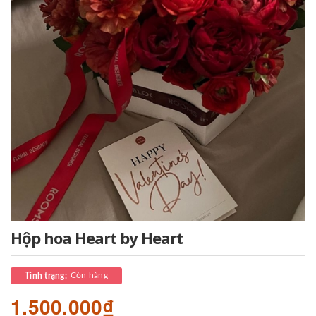
Hộp hoa Heart by Heart
Còn hàng
Tình trạng:
1.500.000₫