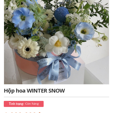
Hộp hoa WINTER SNOW
Còn hàng
Tình trạng: