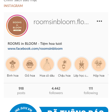
INSTAGRAM