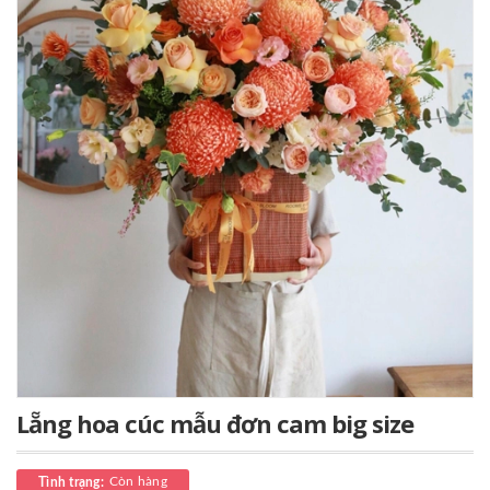
Lẵng hoa cúc mẫu đơn cam big size
Còn hàng
Tình trạng: