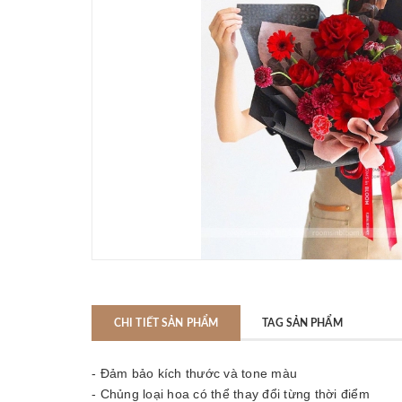
CHI TIẾT SẢN PHẨM
TAG SẢN PHẨM
- Đảm bảo kích thước và tone màu
- Chủng loại hoa có thể thay đổi từng thời điểm