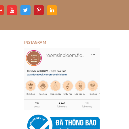
INSTAGRAM