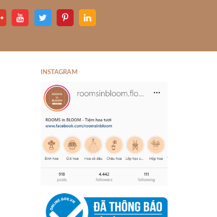
INSTAGRAM