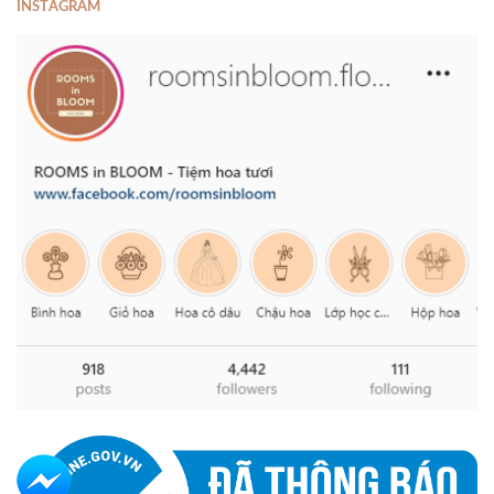
INSTAGRAM