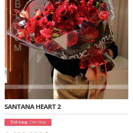
SANTANA HEART 2
Còn hàng
Tình trạng: