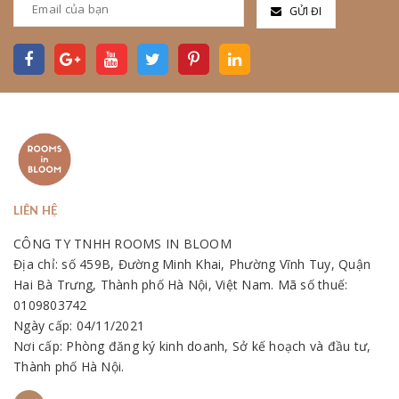
GỬI ĐI
LIÊN HỆ
CÔNG TY TNHH ROOMS IN BLOOM
Địa chỉ: số 459B, Đường Minh Khai, Phường Vĩnh Tuy, Quận
Hai Bà Trưng, Thành phố Hà Nội, Việt Nam. Mã số thuế:
0109803742
Ngày cấp: 04/11/2021
Nơi cấp: Phòng đăng ký kinh doanh, Sở kế hoạch và đầu tư,
Thành phố Hà Nội.