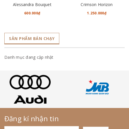
Alessandra Bouquet
Crimson Horizon
600.000₫
1.250.000₫
SẢN PHẨM BÁN CHẠY
Danh mục đang cập nhật
Đăng kí nhận tin