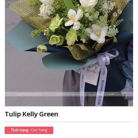
Tulip Kelly Green
Còn hàng
Tình trạng: