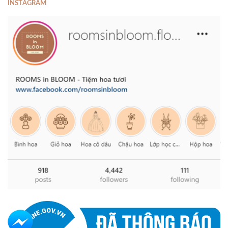
INSTAGRAM