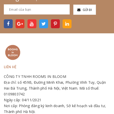
GỬI ĐI
LIÊN HỆ
CÔNG TY TNHH ROOMS IN BLOOM
Địa chỉ: số 459B, Đường Minh Khai, Phường Vĩnh Tuy, Quận
Hai Bà Trưng, Thành phố Hà Nội, Việt Nam. Mã số thuế:
0109803742
Ngày cấp: 04/11/2021
Nơi cấp: Phòng đăng ký kinh doanh, Sở kế hoạch và đầu tư,
Thành phố Hà Nội.