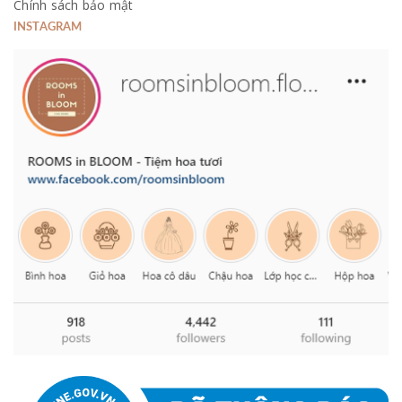
Chính sách bảo mật
INSTAGRAM