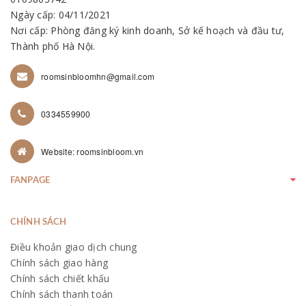
Ngày cấp: 04/11/2021
Nơi cấp: Phòng đăng ký kinh doanh, Sở kế hoạch và đầu tư,
Thành phố Hà Nội.
roomsinbloomhn@gmail.com
0334559900
Website: roomsinbloom.vn
FANPAGE
CHÍNH SÁCH
Điều khoản giao dịch chung
Chính sách giao hàng
Chính sách chiết khấu
Chính sách thanh toán