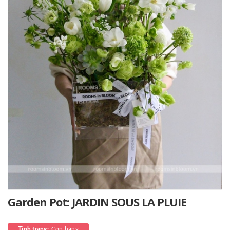
Garden Pot: JARDIN SOUS LA PLUIE
Còn hàng
Tình trạng: