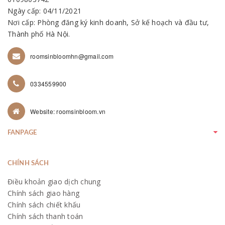
Ngày cấp: 04/11/2021
Nơi cấp: Phòng đăng ký kinh doanh, Sở kế hoạch và đầu tư,
Thành phố Hà Nội.
roomsinbloomhn@gmail.com
0334559900
Website: roomsinbloom.vn
FANPAGE
CHÍNH SÁCH
Điều khoản giao dịch chung
Chính sách giao hàng
Chính sách chiết khấu
Chính sách thanh toán