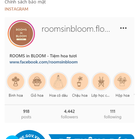
Chính sách bảo mật
INSTAGRAM