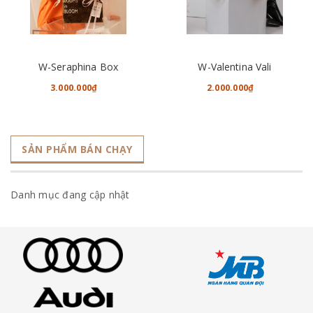
W-Seraphina Box
W-Valentina Vali
3.000.000₫
2.000.000₫
SẢN PHẨM BÁN CHẠY
Danh mục đang cập nhật