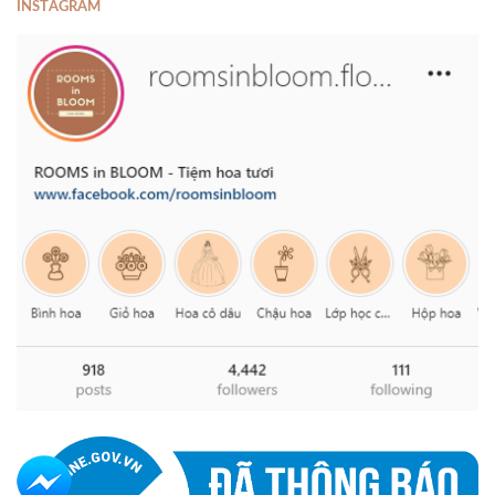
INSTAGRAM