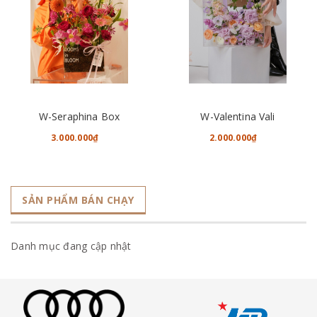
W-Seraphina Box
W-Valentina Vali
3.000.000₫
2.000.000₫
SẢN PHẨM BÁN CHẠY
Danh mục đang cập nhật