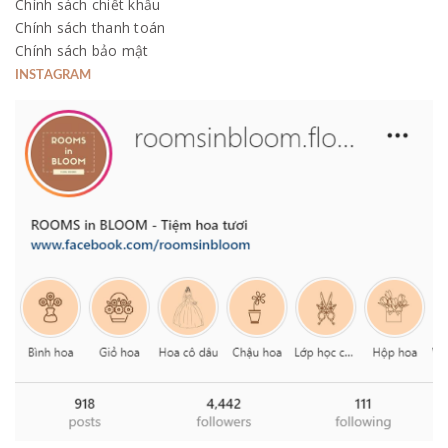
Chính sách chiết khấu
Chính sách thanh toán
Chính sách bảo mật
INSTAGRAM