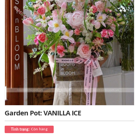
Garden Pot: VANILLA ICE
Còn hàng
Tình trạng: