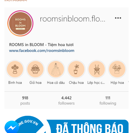
INSTAGRAM