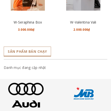
W-Seraphina Box
W-Valentina Vali
3.000.000₫
2.000.000₫
SẢN PHẨM BÁN CHẠY
Danh mục đang cập nhật