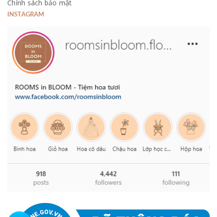
Chính sách bảo mật
INSTAGRAM