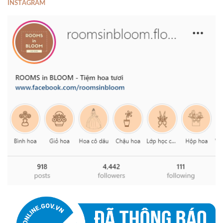
INSTAGRAM