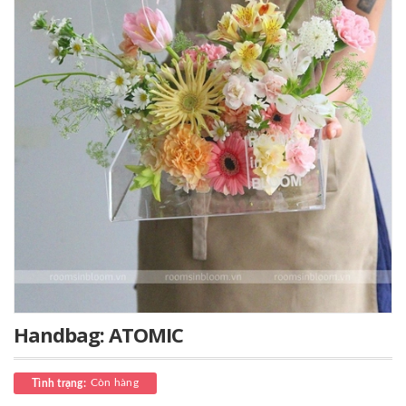
Handbag: ATOMIC
Còn hàng
Tình trạng: