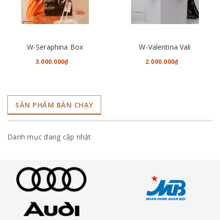
W-Seraphina Box
W-Valentina Vali
3.000.000₫
2.000.000₫
SẢN PHẨM BÁN CHẠY
Danh mục đang cập nhật