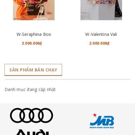
W-Seraphina Box
W-Valentina Vali
3.000.000₫
2.000.000₫
SẢN PHẨM BÁN CHẠY
Danh mục đang cập nhật