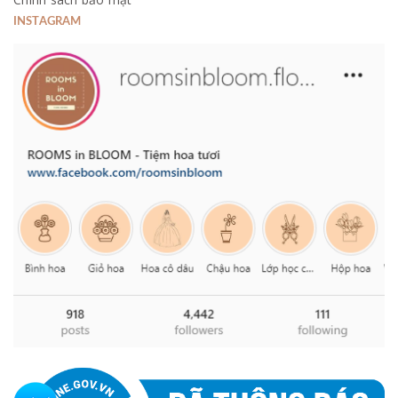
INSTAGRAM