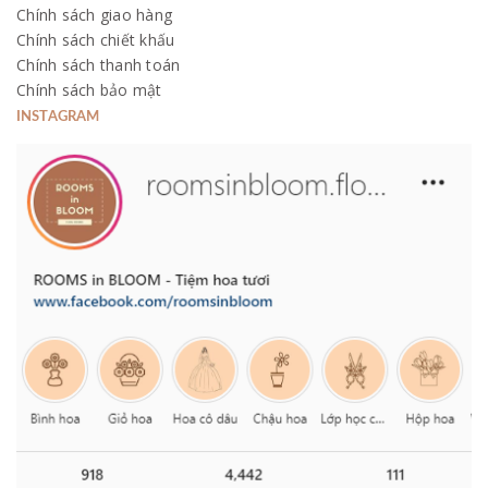
Chính sách giao hàng
Chính sách chiết khấu
Chính sách thanh toán
Chính sách bảo mật
INSTAGRAM