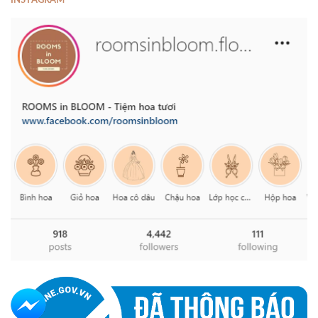
INSTAGRAM