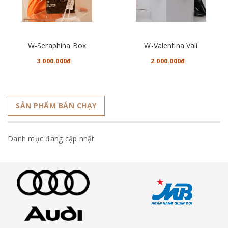
W-Seraphina Box
W-Valentina Vali
3.000.000₫
2.000.000₫
SẢN PHẨM BÁN CHẠY
Danh mục đang cập nhật