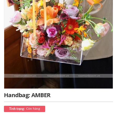
Handbag: AMBER
Còn hàng
Tình trạng: