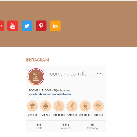
INSTAGRAM