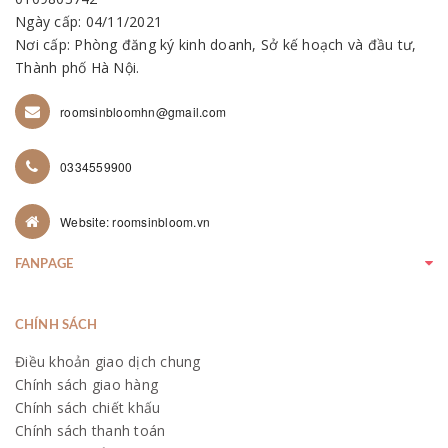
Ngày cấp: 04/11/2021
Nơi cấp: Phòng đăng ký kinh doanh, Sở kế hoạch và đầu tư,
Thành phố Hà Nội.
roomsinbloomhn@gmail.com
0334559900
Website: roomsinbloom.vn
FANPAGE
CHÍNH SÁCH
Điều khoản giao dịch chung
Chính sách giao hàng
Chính sách chiết khấu
Chính sách thanh toán