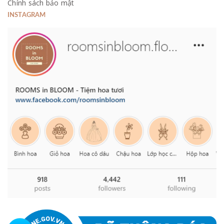
Chính sách bảo mật
INSTAGRAM