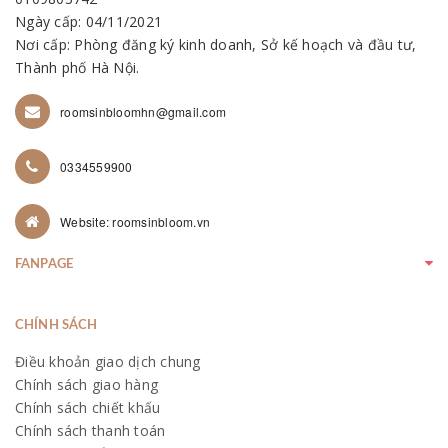
Ngày cấp: 04/11/2021
Nơi cấp: Phòng đăng ký kinh doanh, Sở kế hoạch và đầu tư,
Thành phố Hà Nội.
roomsinbloomhn@gmail.com
0334559900
Website: roomsinbloom.vn
FANPAGE
CHÍNH SÁCH
Điều khoản giao dịch chung
Chính sách giao hàng
Chính sách chiết khấu
Chính sách thanh toán