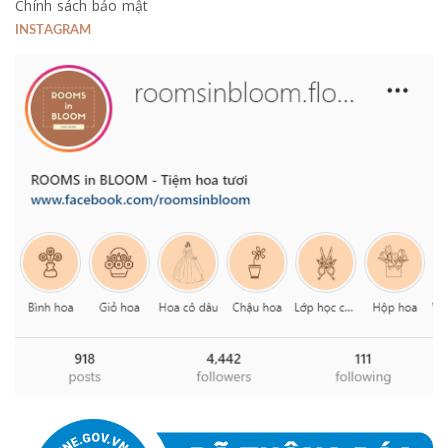
Chính sách bảo mật
INSTAGRAM