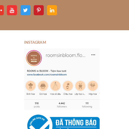
INSTAGRAM