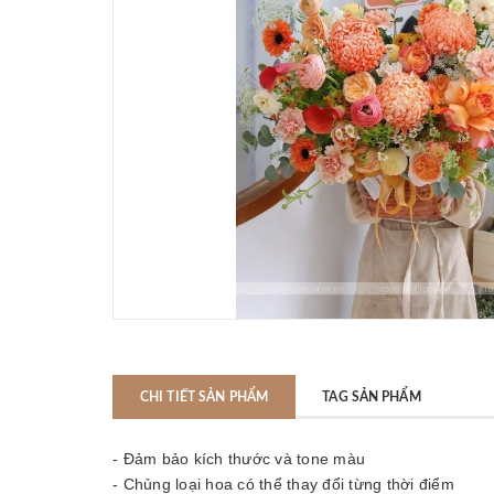
CHI TIẾT SẢN PHẨM
TAG SẢN PHẨM
- Đảm bảo kích thước và tone màu
- Chủng loại hoa có thể thay đổi từng thời điểm